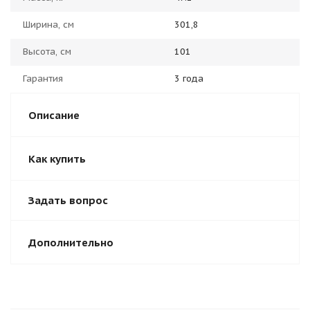
Ширина, см
301,8
Высота, см
101
Гарантия
3 года
Описание
Как купить
Задать вопрос
Дополнительно