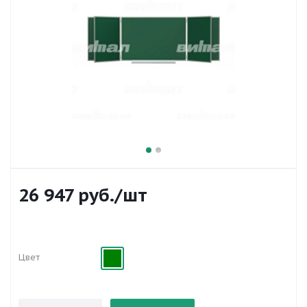
26 947
руб.
/шт
Цвет