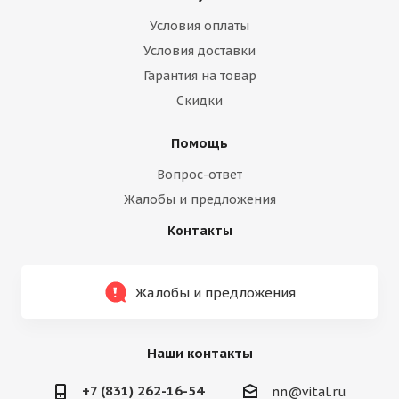
Условия оплаты
Условия доставки
Гарантия на товар
Скидки
Помощь
Вопрос-ответ
Жалобы и предложения
Контакты
Жалобы и предложения
Наши контакты
+7 (831) 262-16-54
nn@vital.ru