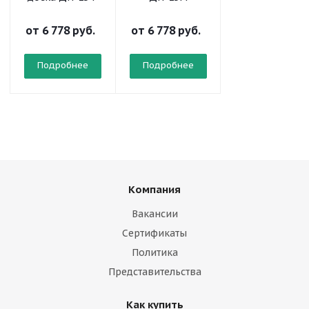
от
6 778 руб.
от
6 778 руб.
от
3 923 руб.
Подробнее
Подробнее
Подробнее
Компания
Вакансии
Сертификаты
Политика
Представительства
Как купить