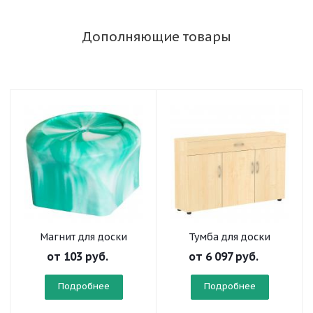
Дополняющие товары
Магнит для доски
Тумба для доски
от
103 руб.
от
6 097 руб.
Подробнее
Подробнее