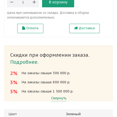
В корзину
Цена при самовывозе со склада. Доставка и сборка
оплачиваются дополнительно.
Оплата
Доставка
Скидки при оформлении заказа.
Подробнее.
2%
На заказы свыше 300 000 р.
3%
На заказы свыше 800 000 р.
5%
На заказы свыше 1 500 000 р.
Свернуть
Цвет
Зеленый