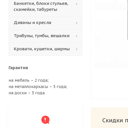
Банкетки, блоки стульев,
скамейки, табуреты
Диваны и кресла
Трибуны, тумбы, вешалки
Кровати, кушетки, ширмы
Гарантия
на мебель – 2 года;
на металлокаркасы – 3 года;
на доски – 3 года.
Скидки 