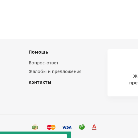
Помощь
Вопрос-ответ
Жалобы и предложения
Ж
Контакты
пре