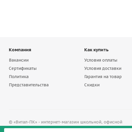
Компания
Как купить
Вакансии
Условия оплаты
Сертификаты
Условия доставки
Политика
Гарантия на товар
Представительства
Скидки
© «Витал-ПК» - интернет-магазин школьной, офисной
мебели в Нижнем Новгороде, 2002—2026