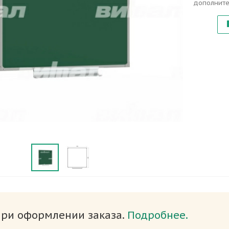
дополните
при оформлении заказа.
Подробнее.