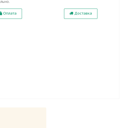
льно.
Оплата
Доставка