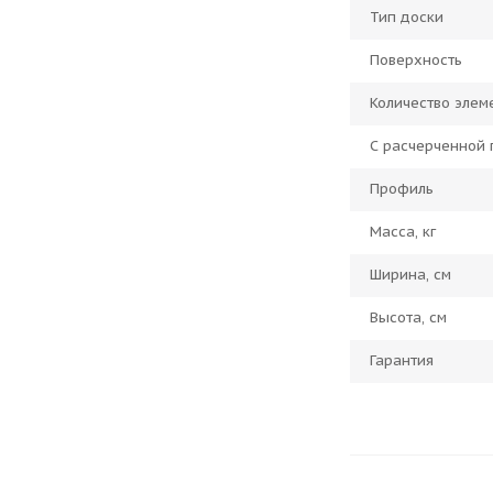
Тип доски
Поверхность
Количество элем
С расчерченной
Профиль
Масса, кг
Ширина, см
Высота, см
Гарантия