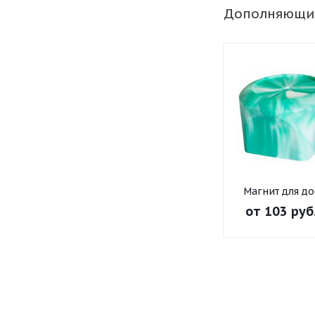
Дополняющи
Магнит для до
от
103 руб