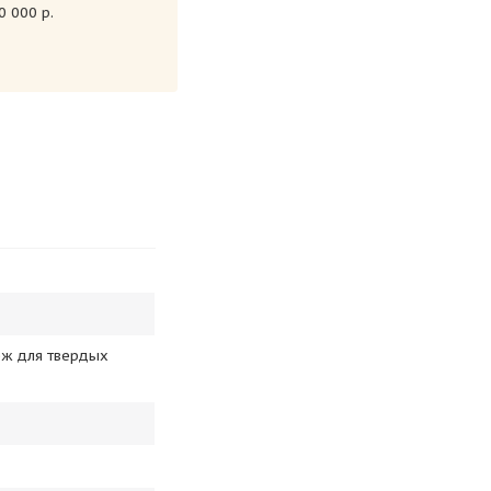
 000 р.
еж для твердых