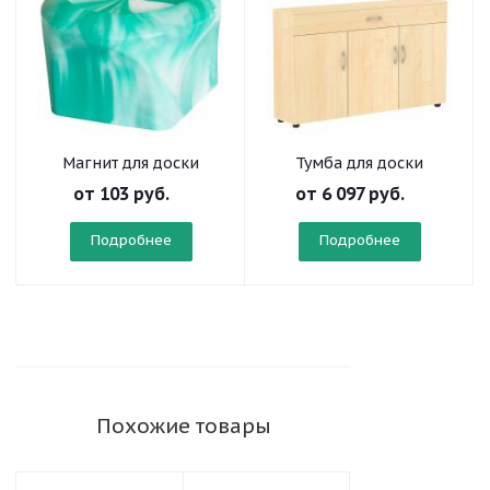
Магнит для доски
Тумба для доски
от
103 руб.
от
6 097 руб.
Подробнее
Подробнее
Похожие товары