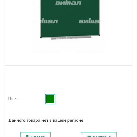
Цвет
Данного товара нет в вашем регионе