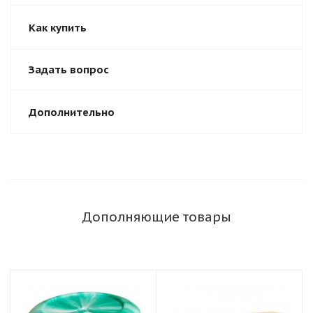
Как купить
Задать вопрос
Дополнительно
Дополняющие товары