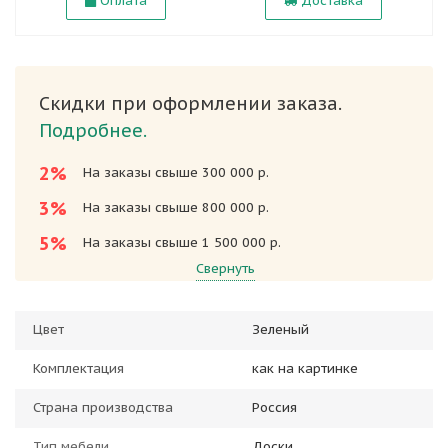
Оплата
Доставка
Скидки при оформлении заказа.
Подробнее.
2%
На заказы свыше 300 000 р.
3%
На заказы свыше 800 000 р.
5%
На заказы свыше 1 500 000 р.
Свернуть
Цвет
Зеленый
Комплектация
как на картинке
Страна производства
Россия
Тип мебели
Доски