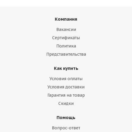
Компания
Вакансии
Сертификаты
Политика
Представительства
Как купить
Условия оплаты
Условия доставки
Гарантия на товар
Скидки
Помощь
Вопрос-ответ