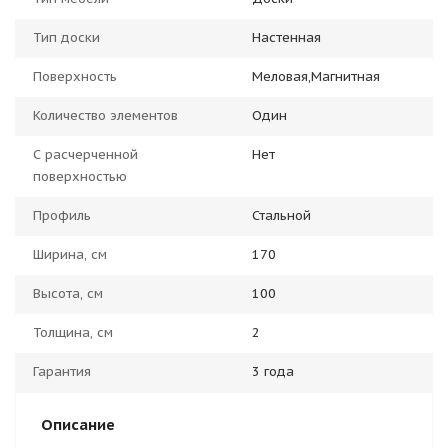
Тип доски
Настенная
Поверхность
Меловая,Магнитная
Количество элементов
Один
С расчерченной
Нет
поверхностью
Профиль
Стальной
Ширина, см
170
Высота, см
100
Толщина, см
2
Гарантия
3 года
Описание