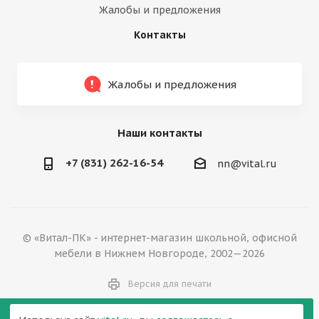
Жалобы и предложения
Контакты
Жалобы и предложения
Наши контакты
+7 (831) 262-16-54
nn@vital.ru
© «Витал-ПК» - интернет-магазин школьной, офисной
мебели в Нижнем Новгороде, 2002—2026
Версия для печати