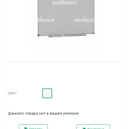
Цвет
Данного товара нет в вашем регионе