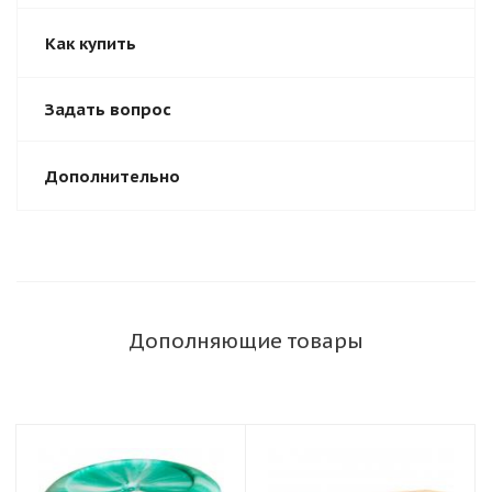
Как купить
Задать вопрос
Дополнительно
Дополняющие товары