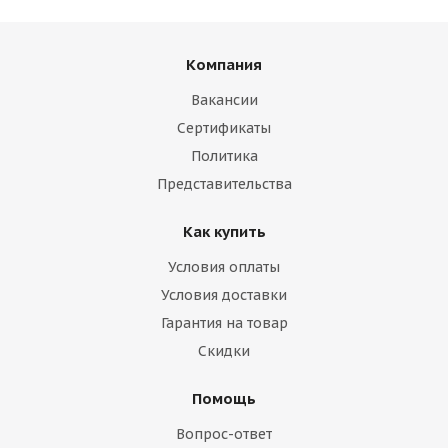
Компания
Вакансии
Сертификаты
Политика
Представительства
Как купить
Условия оплаты
Условия доставки
Гарантия на товар
Скидки
Помощь
Вопрос-ответ