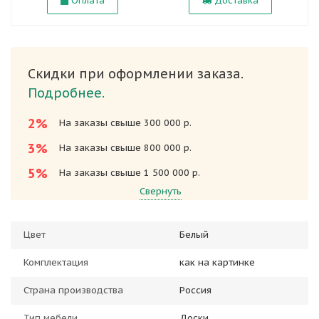
Оплата
Доставка
Скидки при оформлении заказа.
Подробнее.
2%
На заказы свыше 300 000 р.
3%
На заказы свыше 800 000 р.
5%
На заказы свыше 1 500 000 р.
Свернуть
Цвет
Белый
Комплектация
как на картинке
Страна производства
Россия
Тип мебели
Доски