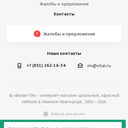
Жалобы и предложения
Контакты
Жалобы и предложения
Наши контакты
+7 (831) 262-16-54
nn@vital.ru
© «Витал-ПК» - интернет-магазин школьной, офисной
мебели в Нижнем Новгороде, 2002—2026
Версия для печати