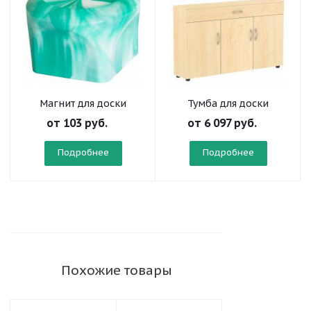
Магнит для доски
Тумба для доски
от
103 руб.
от
6 097 руб.
Подробнее
Подробнее
Похожие товары