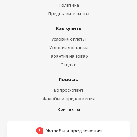
Политика
Представительства
Как купить
Условия оплаты
Условия доставки
Гарантия на товар
Скидки
Помощь
Вопрос-ответ
Жалобы и предложения
Контакты
Жалобы и предложения