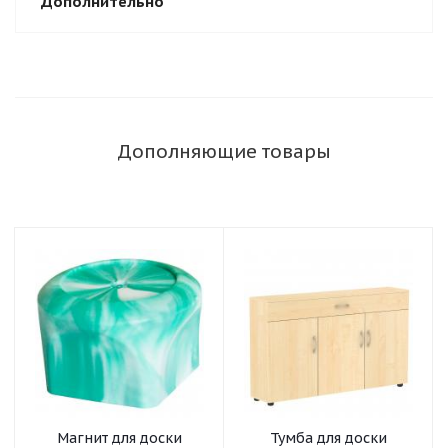
Дополнительно
Дополняющие товары
Магнит для доски
Тумба для доски