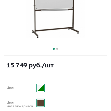
15 749
руб.
/шт
Цвет
Цвет
металлокаркаса