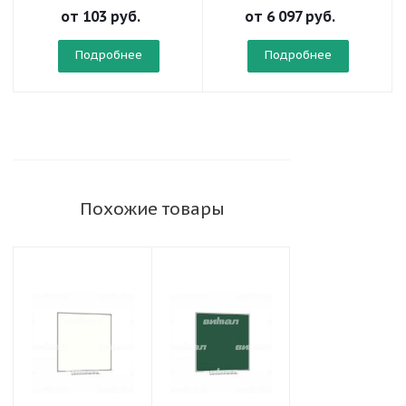
от
103 руб.
от
6 097 руб.
Подробнее
Подробнее
Похожие товары