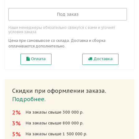
Под заказ
Наши менеджеры обязательно свяжутся с вами и уточнят
условия заказа
Цена при самовывозе со склада. Доставка и сборка
оплачиваются дополнительно.
Оплата
Доставка
Скидки при оформлении заказа.
Подробнее.
2%
На заказы свыше 300 000 р.
3%
На заказы свыше 800 000 р.
5%
На заказы свыше 1 500 000 р.