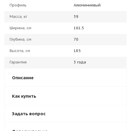
Профиль
Алюминиевый
Масса, кг
39
Ширина, см
161.5
Глубина, см
70
Высота, см
185
Гарантия
3 года
Описание
Как купить
Задать вопрос