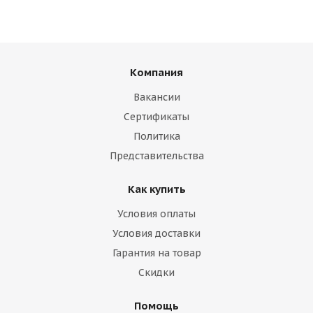
Компания
Вакансии
Сертификаты
Политика
Представительства
Как купить
Условия оплаты
Условия доставки
Гарантия на товар
Скидки
Помощь