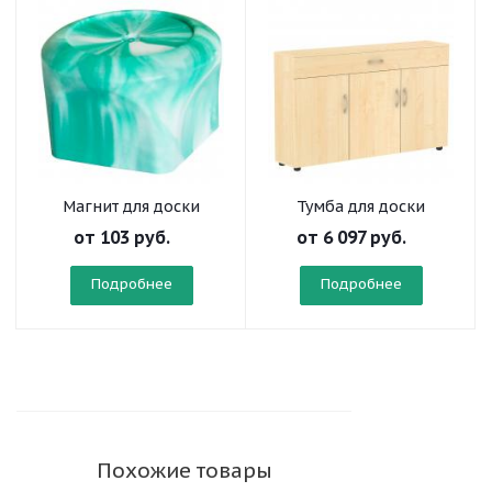
Магнит для доски
Тумба для доски
от
103 руб.
от
6 097 руб.
Подробнее
Подробнее
Похожие товары