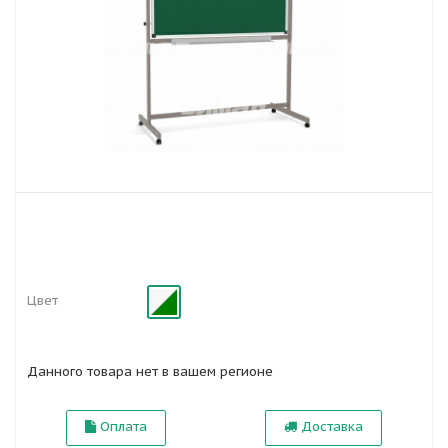
Цвет
Данного товара нет в вашем регионе
Оплата
Доставка