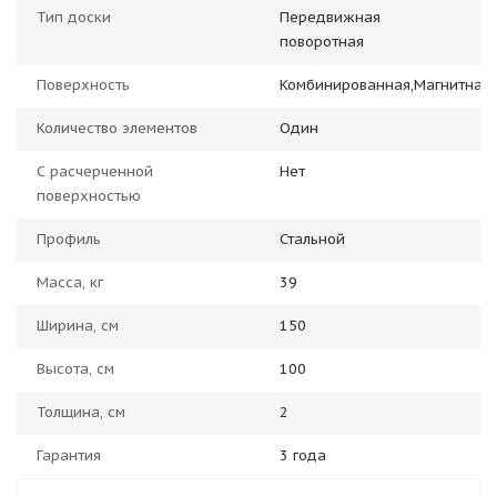
Тип доски
Передвижная
поворотная
Поверхность
Комбинированная,Магнитная
Количество элементов
Один
С расчерченной
Нет
поверхностью
Профиль
Стальной
Масса, кг
39
Ширина, см
150
Высота, см
100
Толщина, см
2
Гарантия
3 года