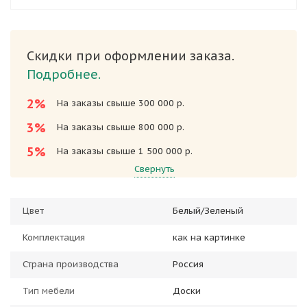
Скидки при оформлении заказа.
Подробнее.
2%
На заказы свыше 300 000 р.
3%
На заказы свыше 800 000 р.
5%
На заказы свыше 1 500 000 р.
Свернуть
Цвет
Белый/Зеленый
Комплектация
как на картинке
Страна производства
Россия
Тип мебели
Доски