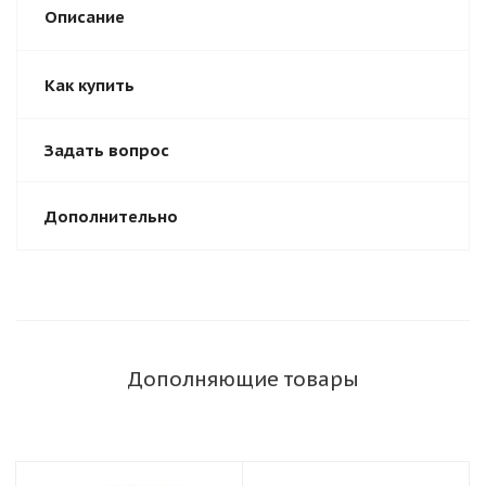
Описание
Как купить
Задать вопрос
Дополнительно
Дополняющие товары