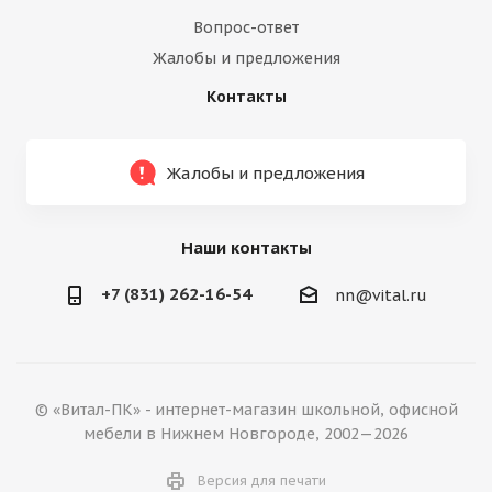
Вопрос-ответ
Жалобы и предложения
Контакты
Жалобы и предложения
Наши контакты
+7 (831) 262-16-54
nn@vital.ru
© «Витал-ПК» - интернет-магазин школьной, офисной
мебели в Нижнем Новгороде, 2002—2026
Версия для печати