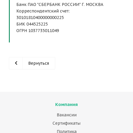
Банк ПАО "СБЕРБАНК РОССИИ" Г. МОСКВА
Корреспондентский счет:
30101810400000000225
БИК 044525225
ОГРН 1037735011049
Вернуться
Компания
Вакансии
Сертификаты
Политика