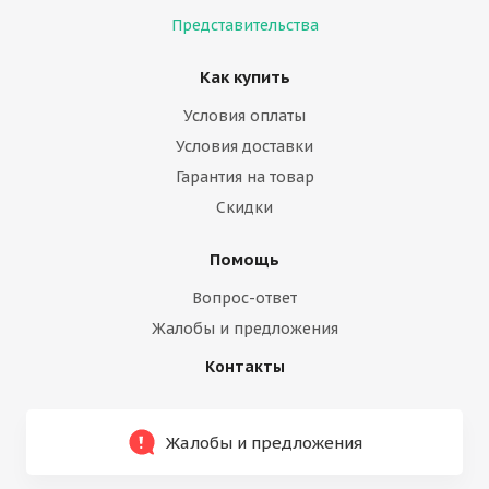
Представительства
Как купить
Условия оплаты
Условия доставки
Гарантия на товар
Скидки
Помощь
Вопрос-ответ
Жалобы и предложения
Контакты
Жалобы и предложения