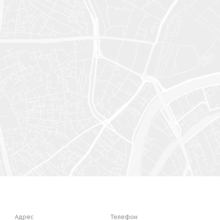
Адрес
Телефон