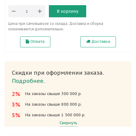
В корзину
Цена при самовывозе со склада. Доставка и сборка
оплачиваются дополнительно.
Оплата
Доставка
Скидки при оформлении заказа.
Подробнее.
2%
На заказы свыше 300 000 р.
3%
На заказы свыше 800 000 р.
5%
На заказы свыше 1 500 000 р.
Свернуть