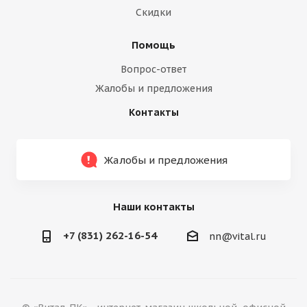
Скидки
Помощь
Вопрос-ответ
Жалобы и предложения
Контакты
Жалобы и предложения
Наши контакты
+7 (831) 262-16-54
nn@vital.ru