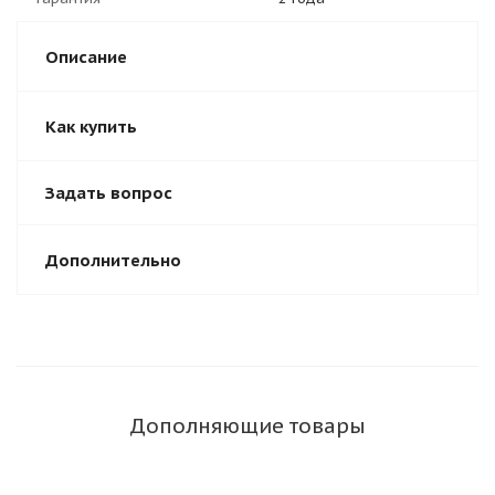
Описание
Как купить
Задать вопрос
Дополнительно
Дополняющие товары