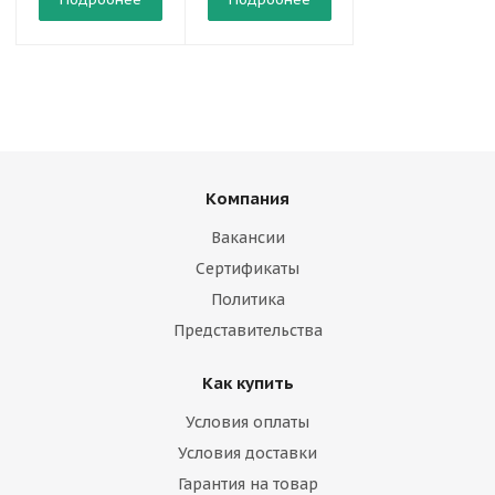
Компания
Вакансии
Сертификаты
Политика
Представительства
Как купить
Условия оплаты
Условия доставки
Гарантия на товар