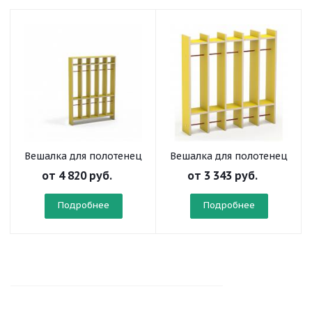
Вешалка для полотенец
Вешалка для полотенец
2-ярусная напольная
2-ярусная настенная
от
4 820 руб.
от
3 343 руб.
Подробнее
Подробнее