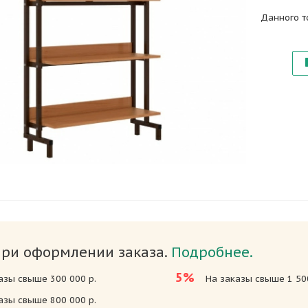
Данного т
при оформлении заказа.
Подробнее.
5%
азы свыше 300 000 р.
На заказы свыше 1 500
азы свыше 800 000 р.