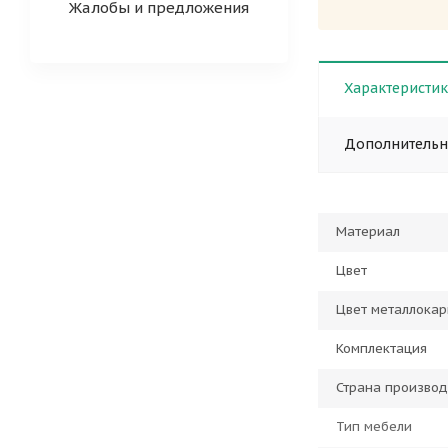
Жалобы и предложения
Характеристи
Дополнитель
Материал
Цвет
Цвет металлокар
Комплектация
Страна производ
Тип мебели