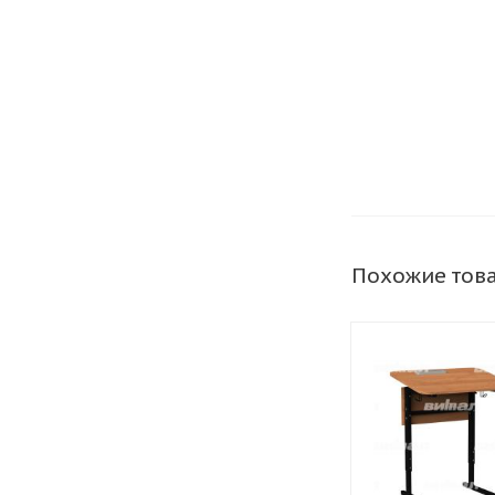
Похожие тов