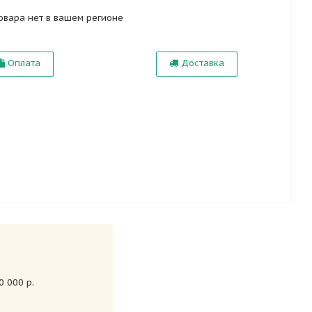
овара нет в вашем регионе
Оплата
Доставка
 000 р.