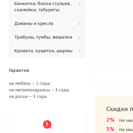
Банкетки, блоки стульев,
скамейки, табуреты
Диваны и кресла
Трибуны, тумбы, вешалки
Кровати, кушетки, ширмы
Гарантия
на мебель – 2 года;
на металлокаркасы – 3 года;
на доски – 3 года.
Скидки 
2%
На зак
3%
На зак