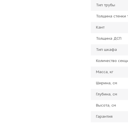
Тип трубы
Толщина стенки 
Кант
Толщина ДСП
Тип шкафа
Количество секц
Масса, кг
Ширина, см
Глубина, см
Высота, см
Гарантия