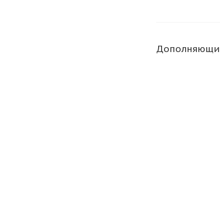
Дополняющи