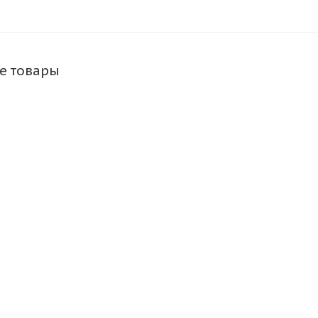
е товары