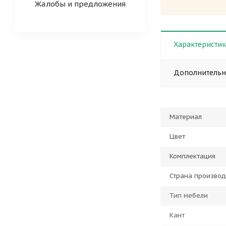
Жалобы и предложения
Характеристи
Дополнитель
Материал
Цвет
Комплектация
Страна производ
Тип мебели
Кант