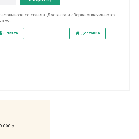
самовывозе со склада. Доставка и сборка оплачиваются
льно.
Оплата
Доставка
 000 р.