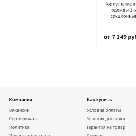
Корпус шкафа
одежды 2-
секционны
от
7 249 ру
Компания
Как купить
Вакансии
Условия оплаты
Сертификаты
Условия доставки
Политика
Гарантия на товар
Представительства
Скидки