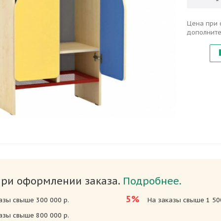
Цена при 
дополните
при оформлении заказа.
Подробнее.
5%
азы свыше 300 000 р.
На заказы свыше 1 500
азы свыше 800 000 р.