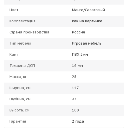
Цвет
Манго/Салатовый
Комплектация
как на картинке
Страна производства
Россия
Тип мебели
Игровая мебель
Кант
ПВХ 2мм
Толщина ДСП
16 мм
Масса, кг
28
Ширина, см
117
Глубина, см
43
Высота, см
100
Гарантия
2 года