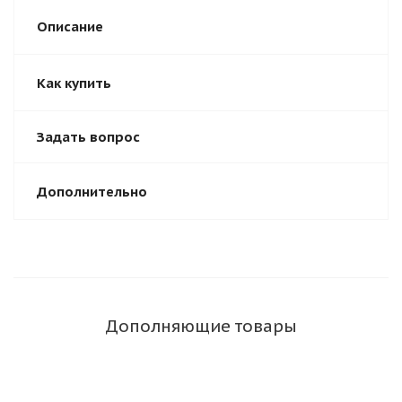
Описание
Как купить
Задать вопрос
Дополнительно
Дополняющие товары