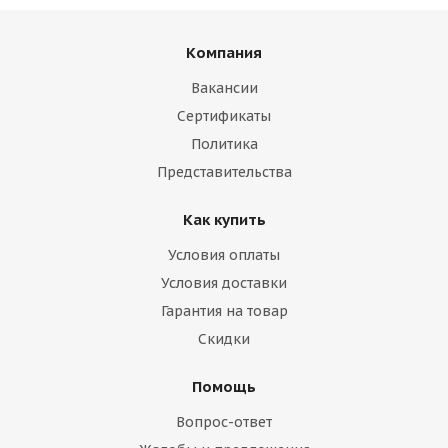
Компания
Вакансии
Сертификаты
Политика
Представительства
Как купить
Условия оплаты
Условия доставки
Гарантия на товар
Скидки
Помощь
Вопрос-ответ