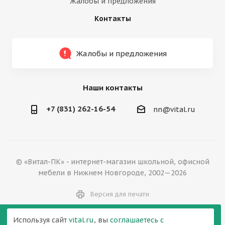
Жалобы и предложения
Контакты
Жалобы и предложения
Наши контакты
+7 (831) 262-16-54
nn@vital.ru
© «Витал-ПК» - интернет-магазин школьной, офисной
мебели в Нижнем Новгороде, 2002—2026
Версия для печати
Используя сайт
vital.ru
, вы
соглашаетесь с