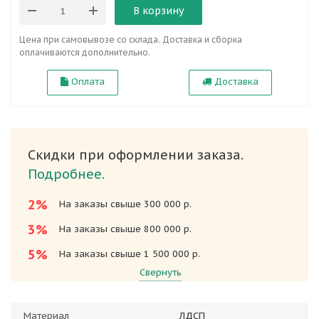
В корзину
Цена при самовывозе со склада. Доставка и сборка
оплачиваются дополнительно.
Оплата
Доставка
Скидки при оформлении заказа.
Подробнее.
2%
На заказы свыше 300 000 р.
3%
На заказы свыше 800 000 р.
5%
На заказы свыше 1 500 000 р.
Свернуть
Материал
ЛДСП