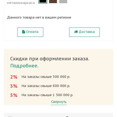
металлокаркаса
Данного товара нет в вашем регионе
Оплата
Доставка
Скидки при оформлении заказа.
Подробнее.
2%
На заказы свыше 300 000 р.
3%
На заказы свыше 800 000 р.
5%
На заказы свыше 1 500 000 р.
Свернуть