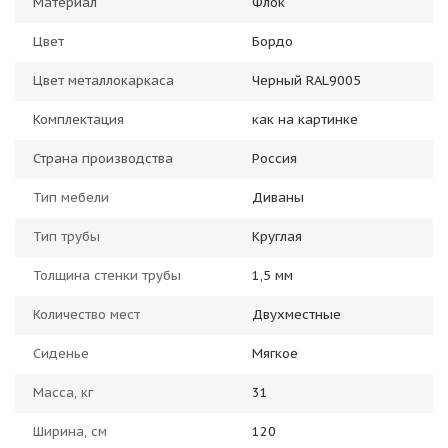
Материал
Флок
Цвет
Бордо
Цвет металлокаркаса
Черный RAL9005
Комплектация
как на картинке
Страна производства
Россия
Тип мебели
Диваны
Тип трубы
Круглая
Толщина стенки трубы
1,5 мм
Количество мест
Двухместные
Сиденье
Мягкое
Масса, кг
31
Ширина, см
120