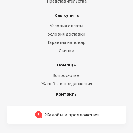
Представительства
Как купить
Условия оплаты
Условия доставки
Гарантия на товар
Скидки
Помощь
Вопрос-ответ
Жалобы и предложения
Контакты
Жалобы и предложения