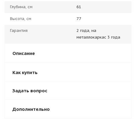
Глубина, см
61
Высота, см
77
Гарантия
2 года, на
металлокаркас 3 года
Описание
Как купить
Задать вопрос
Дополнительно