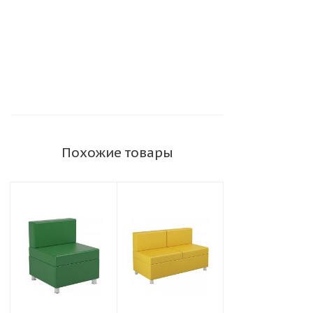
Похожие товары