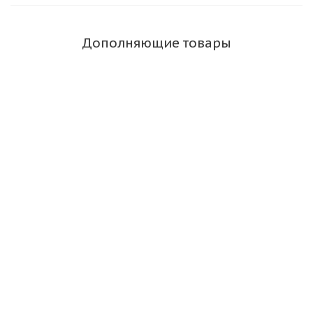
Дополняющие товары