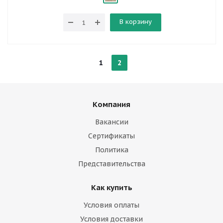
В корзину
1
2
Компания
Вакансии
Сертификаты
Политика
Представительства
Как купить
Условия оплаты
Условия доставки