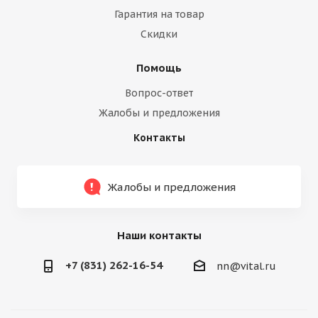
Гарантия на товар
Скидки
Помощь
Вопрос-ответ
Жалобы и предложения
Контакты
Жалобы и предложения
Наши контакты
+7 (831) 262-16-54
nn@vital.ru