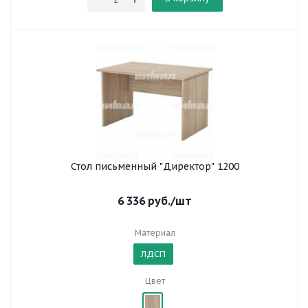
Стол письменный "Директор" 1200
6 336
руб.
/шт
Материал
ЛДСП
Цвет