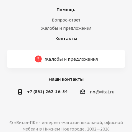
Помощь
Вопрос-ответ
Жалобы и предложения
Контакты
Жалобы и предложения
Наши контакты
+7 (831) 262-16-54
nn@vital.ru
© «Витал-ПК» - интернет-магазин школьной, офисной
мебели в Нижнем Новгороде, 2002—2026