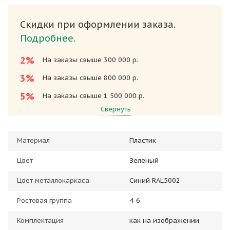
Скидки при оформлении заказа.
Подробнее.
2%
На заказы свыше 300 000 р.
3%
На заказы свыше 800 000 р.
5%
На заказы свыше 1 500 000 р.
Свернуть
Материал
Пластик
Цвет
Зеленый
Цвет металлокаркаса
Синий RAL5002
Ростовая группа
4-6
Комплектация
как на изображении