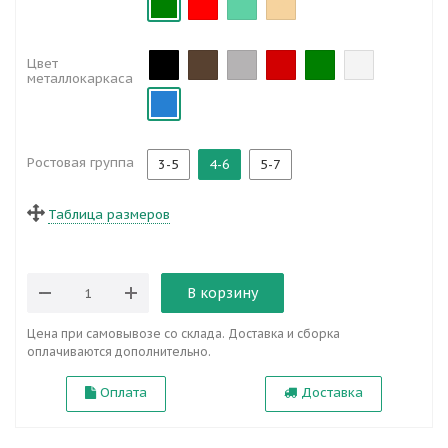
Цвет
металлокаркаса
Ростовая группа
3-5
4-6
5-7
Таблица размеров
В корзину
Цена при самовывозе со склада. Доставка и сборка
оплачиваются дополнительно.
Оплата
Доставка