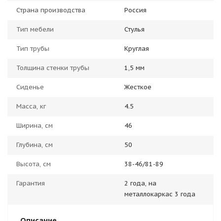
Страна производства
Россия
Тип мебели
Стулья
Тип трубы
Круглая
Толщина стенки трубы
1,5 мм
Сиденье
Жесткое
Масса, кг
4.5
Ширина, см
46
Глубина, см
50
Высота, см
38-46/81-89
Гарантия
2 года, на
металлокаркас 3 года
Описание