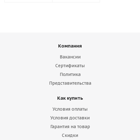
Компания
Вакансии
Сертификаты
Политика
Представительства
Как купить
Условия оплаты
Условия доставки
Гарантия на товар
Скидки