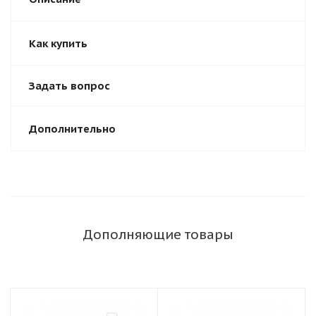
Как купить
Задать вопрос
Дополнительно
Дополняющие товары