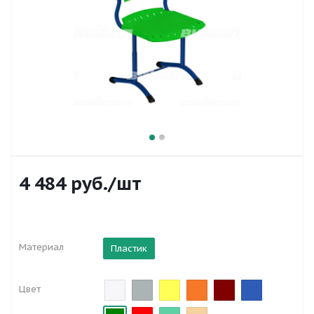
4 484
руб.
/шт
Материал
Пластик
Цвет