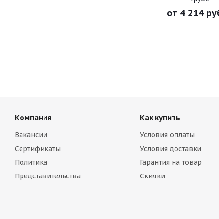
от
4 214 ру
Компания
Как купить
Вакансии
Условия оплаты
Сертификаты
Условия доставки
Политика
Гарантия на товар
Представительства
Скидки