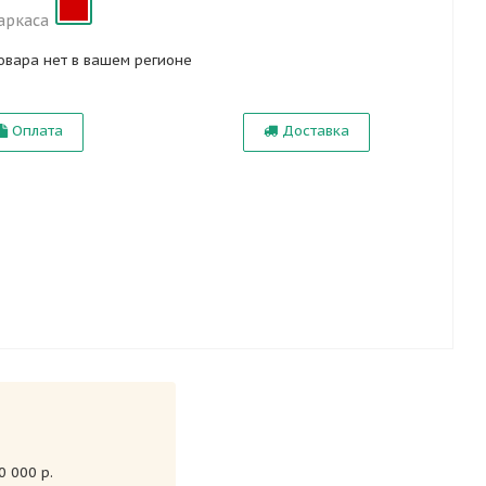
аркаса
овара нет в вашем регионе
Оплата
Доставка
 000 р.