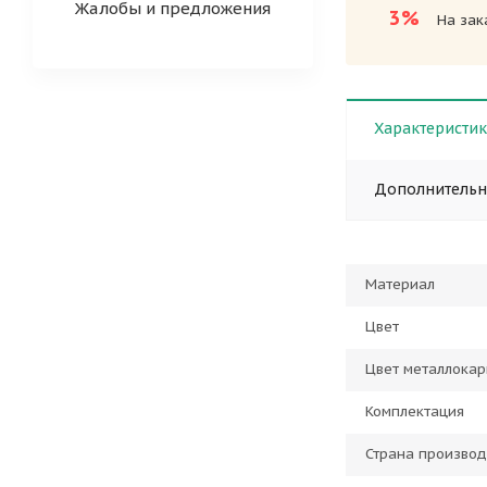
Жалобы и предложения
3%
На зак
Характеристи
Дополнитель
Материал
Цвет
Цвет металлокар
Комплектация
Страна производ