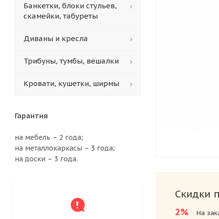
Банкетки, блоки стульев,
скамейки, табуреты
Диваны и кресла
Трибуны, тумбы, вешалки
Кровати, кушетки, ширмы
Гарантия
на мебель – 2 года;
на металлокаркасы – 3 года;
на доски – 3 года.
Скидки 
2%
На зак