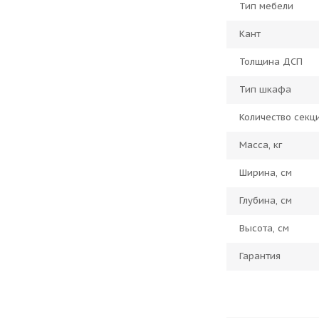
Тип мебели
Кант
Толщина ДСП
Тип шкафа
Количество секц
Масса, кг
Ширина, см
Глубина, см
Высота, см
Гарантия