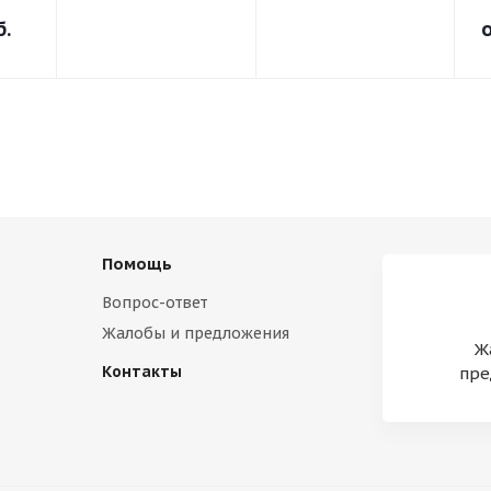
б.
Помощь
Вопрос-ответ
Жалобы и предложения
Ж
Контакты
пре