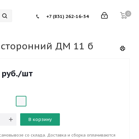
0
+7 (831) 262-16-54
сторонний ДМ 11 б
руб.
/шт
В корзину
самовывозе со склада. Доставка и сборка оплачиваются