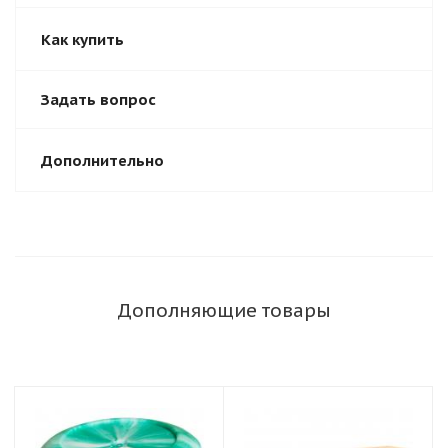
Как купить
Задать вопрос
Дополнительно
Дополняющие товары