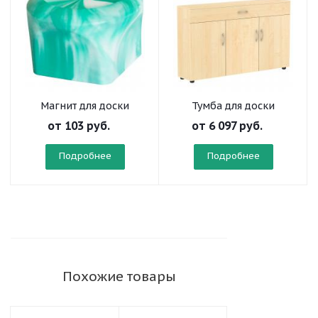
Магнит для доски
Тумба для доски
от
103 руб.
от
6 097 руб.
Подробнее
Подробнее
Похожие товары