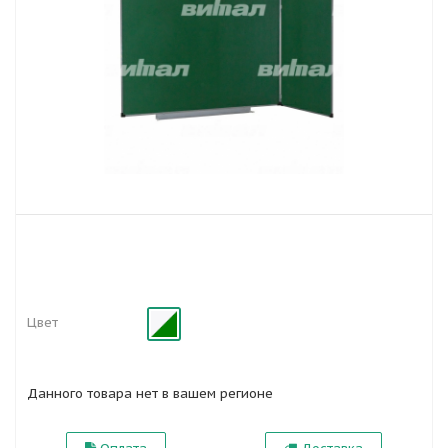
Цвет
Данного товара нет в вашем регионе