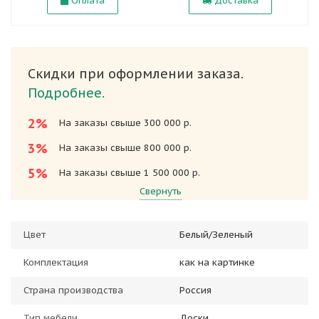
Оплата
Доставка
Скидки при оформлении заказа.
Подробнее.
2%
На заказы свыше 300 000 р.
3%
На заказы свыше 800 000 р.
5%
На заказы свыше 1 500 000 р.
Свернуть
Цвет
Белый/Зеленый
Комплектация
как на картинке
Страна производства
Россия
Тип мебели
Доски