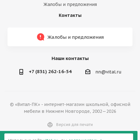
Жалобы и предложения
Контакты
Жалобы и предложения
Наши контакты
+7 (831) 262-16-54
nn@vital.ru
© «Витал-ПК» - интернет-магазин школьной, офисной
мебели в Нижнем Новгороде, 2002—2026
Версия для печати