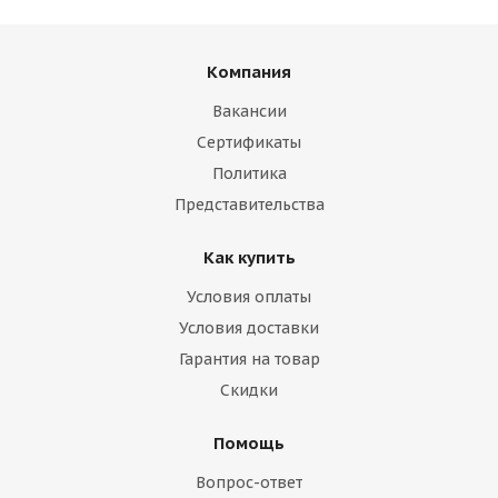
Компания
Вакансии
Сертификаты
Политика
Представительства
Как купить
Условия оплаты
Условия доставки
Гарантия на товар
Скидки
Помощь
Вопрос-ответ